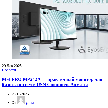
29
Дек 2025
Новости
MSI PRO MP242A — практичный монитор для
бизнеса оптом в USN Computers Алматы
29/12/2025
От
gausn