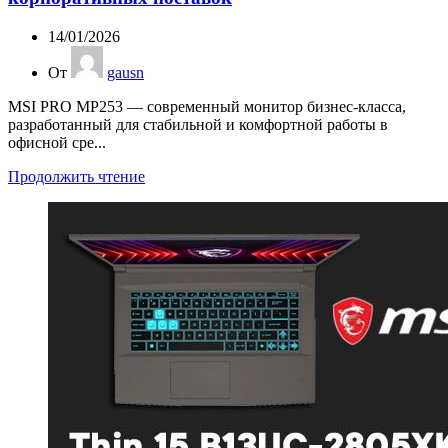
14/01/2026
От
gausn
MSI PRO MP253 — современный монитор бизнес-класса,
разработанный для стабильной и комфортной работы в
офисной сре...
Продолжить чтение