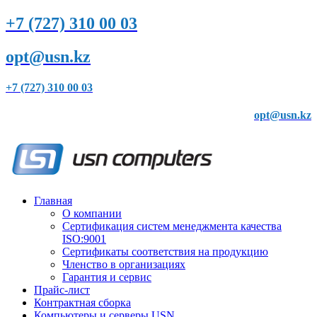
+7 (727) 310 00 03
opt@usn.kz
+7 (727) 310 00 03
opt@usn.kz
Главная
О компании
Сертификация систем менеджмента качества
ISO:9001
Сертификаты соответствия на продукцию
Членство в организациях
Гарантия и сервис
Прайс-лист
Контрактная сборка
Компьютеры и серверы USN