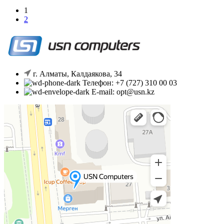
1
2
г. Алматы, Калдаякова, 34
Телефон: +7 (727) 310 00 03
E-mail: opt@usn.kz