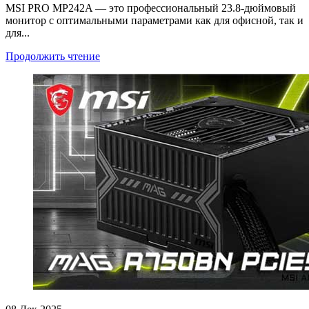
MSI PRO MP242A — это профессиональный 23.8-дюймовый
монитор с оптимальными параметрами как для офисной, так и
для...
Продолжить чтение