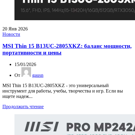
20
Янв 2026
Новости
MSI Thin 15 B13UC-2805XKZ: баланс мощности,
портативности и цены
15/01/2026
От
gausn
MSI Thin 15 B13UC-2805XKZ - это универсальный
инструмент для работы, учебы, творчества и игр. Если вы
ищете надеж...
Продолжить чтение