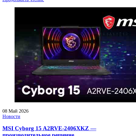
08
Май 2026
Новости
MSI Cyborg 15 A2RVE-2406XKZ —
производительное решение