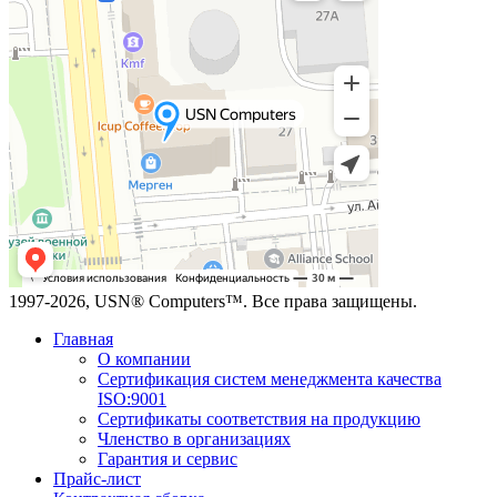
1997-2026, USN® Computers™. Все права защищены.
Главная
О компании
Сертификация систем менеджмента качества
ISO:9001
Сертификаты соответствия на продукцию
Членство в организациях
Гарантия и сервис
Прайс-лист