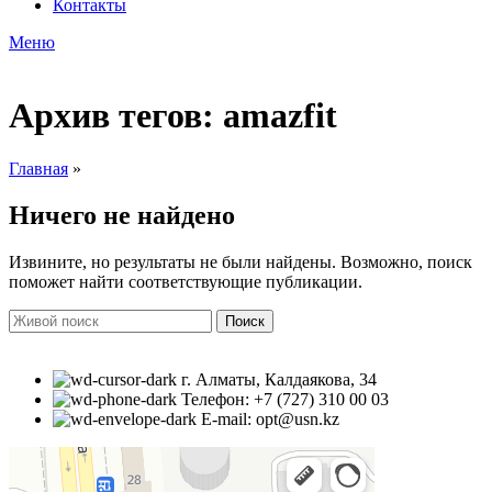
Контакты
Меню
Архив тегов: amazfit
Главная
»
Ничего не найдено
Извините, но результаты не были найдены. Возможно, поиск
поможет найти соответствующие публикации.
Поиск
г. Алматы, Калдаякова, 34
Телефон: +7 (727) 310 00 03
E-mail: opt@usn.kz