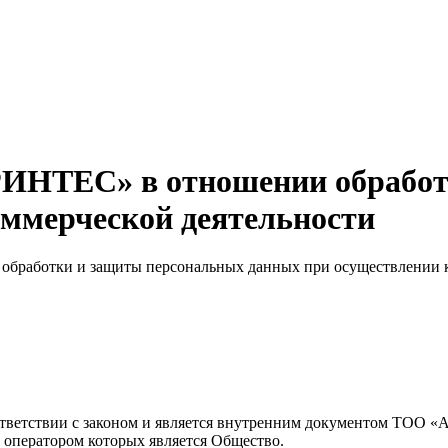
ИНТЕС» в отношении обработ
оммерческой деятельности
работки и защиты персональных данных при осуществлении к
соответствии с законом и является внутренним документом ТО
 оператором которых является Общество.