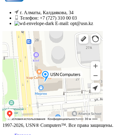
г. Алматы, Калдаякова, 34
Телефон: +7 (727) 310 00 03
E-mail: opt@usn.kz
1997-2026, USN® Computers™. Все права защищены.