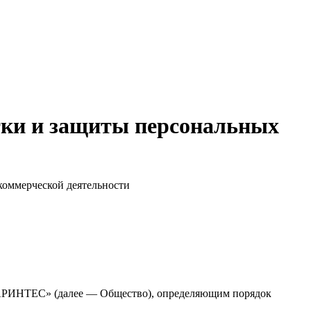
ки и защиты персональных
оммерческой деятельности
О «АРИНТЕС» (далее — Общество), определяющим порядок