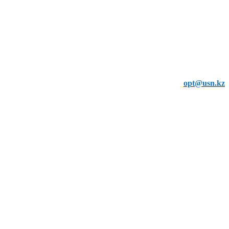
opt@usn.kz