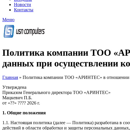
Новости
Контакты
Меню
Политика компании ТОО «АР
данных при осуществлении к
Главная
»
Политика компании ТОО «АРИНТЕС» в отношении об
Утверждена
Приказом Генерального директора ТОО «АРИНТЕС»
Мацкевич П.Б.
от «??» ???? 2026 г.
1. Общие положения
1.1. Настоящая политика (далее — Политика) разработана в 
действий в области обработки и защиты персональных данных,