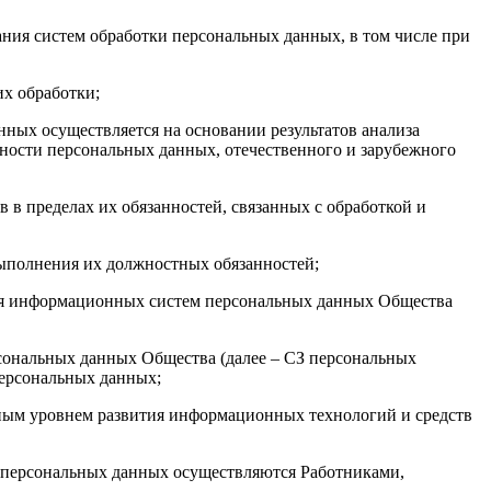
ания систем обработки персональных данных, в том числе при
х обработки;
ных осуществляется на основании результатов анализа
сности персональных данных, отечественного и зарубежного
в в пределах их обязанностей, связанных с обработкой и
выполнения их должностных обязанностей;
ия информационных систем персональных данных Общества
сональных данных Общества (далее – СЗ персональных
ерсональных данных;
енным уровнем развития информационных технологий и средств
З персональных данных осуществляются Работниками,