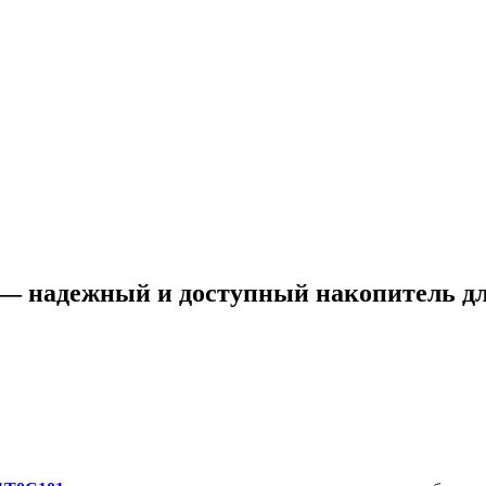
— надежный и доступный накопитель дл