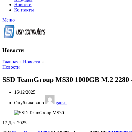
Новости
Контакты
Меню
Новости
Главная
»
Новости
»
Новости
SSD TeamGroup MS30 1000GB M.2 2280 
16/12/2025
Опубликовано
gausn
17
Дек 2025