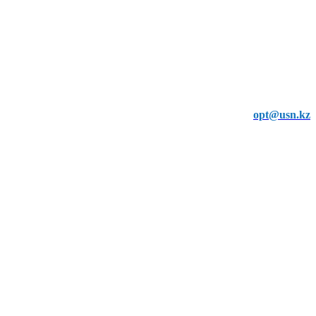
opt@usn.kz