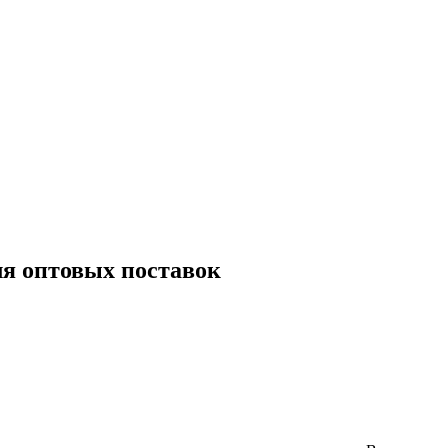
я оптовых поставок