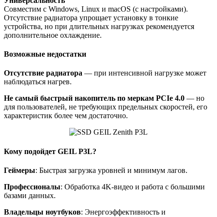
Универсальность
Совместим с Windows, Linux и macOS (с настройками).
Отсутствие радиатора упрощает установку в тонкие
устройства, но при длительных нагрузках рекомендуется
дополнительное охлаждение.
Возможные недостатки
Отсутствие радиатора
— при интенсивной нагрузке может
наблюдаться нагрев.
Не самый быстрый накопитель по меркам PCIe 4.0
— но
для пользователей, не требующих предельных скоростей, его
характеристик более чем достаточно.
Кому подойдет GEIL P3L?
Геймеры
: Быстрая загрузка уровней и минимум лагов.
Профессионалы
: Обработка 4K-видео и работа с большими
базами данных.
Владельцы ноутбуков
: Энергоэффективность и