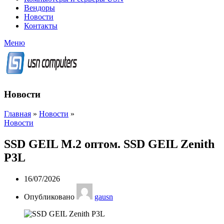
Вендоры
Новости
Контакты
Меню
Новости
Главная
»
Новости
»
Новости
SSD GEIL M.2 оптом. SSD GEIL Zenith
P3L
16/07/2026
Опубликовано
gausn