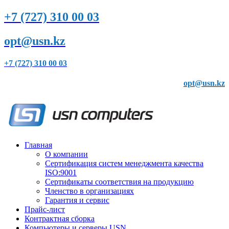
+7 (727) 310 00 03
opt@usn.kz
+7 (727) 310 00 03
opt@usn.kz
Главная
О компании
Сертификация систем менеджмента качества
ISO:9001
Сертификаты соответствия на продукцию
Членство в организациях
Гарантия и сервис
Прайс-лист
Контрактная сборка
Компьютеры и серверы USN