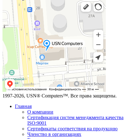
1997-2026, USN® Computers™. Все права защищены.
Главная
О компании
Сертификация систем менеджмента качества
ISO:9001
Сертификаты соответствия на продукцию
Членство в организациях