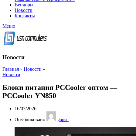
Вендоры
Новости
Контакты
Меню
Новости
Главная
»
Новости
»
Новости
Блоки питания PCCooler оптом —
PCCooler YN850
16/07/2026
Опубликовано
gausn