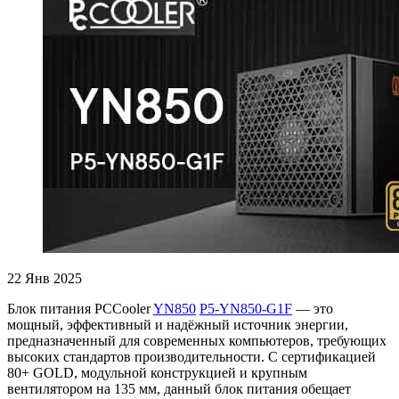
22
Янв 2025
Блок питания PCCooler
YN850
P5-YN850-G1F
— это
мощный, эффективный и надëжный источник энергии,
предназначенный для современных компьютеров, требующих
высоких стандартов производительности. С сертификацией
80+ GOLD, модульной конструкцией и крупным
вентилятором на 135 мм, данный блок питания обещает