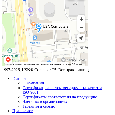
1997-2026, USN® Computers™. Все права защищены.
Главная
О компании
Сертификация систем менеджмента качества
ISO:9001
Сертификаты соответствия на продукцию
Членство в организациях
Гарантия и сервис
Прайс-лист