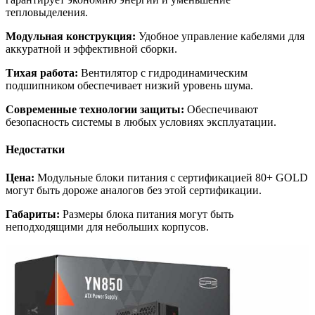
тепловыделения.
Модульная конструкция:
Удобное управление кабелями для
аккуратной и эффективной сборки.
Тихая работа:
Вентилятор с гидродинамическим
подшипником обеспечивает низкий уровень шума.
Современные технологии защиты:
Обеспечивают
безопасность системы в любых условиях эксплуатации.
Недостатки
Цена:
Модульные блоки питания с сертификацией 80+ GOLD
могут быть дороже аналогов без этой сертификации.
Габариты:
Размеры блока питания могут быть
неподходящими для небольших корпусов.