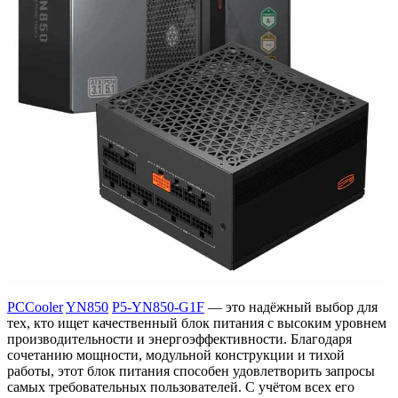
PCCooler
YN850
P5-YN850-G1F
— это надёжный выбор для
тех, кто ищет качественный блок питания с высоким уровнем
производительности и энергоэффективности. Благодаря
сочетанию мощности, модульной конструкции и тихой
работы, этот блок питания способен удовлетворить запросы
самых требовательных пользователей. С учётом всех его