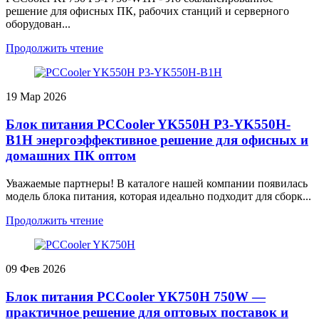
решение для офисных ПК, рабочих станций и серверного
оборудован...
Продолжить чтение
19
Мар 2026
Блок питания PCCooler YK550H P3-YK550H-
B1H энергоэффективное решение для офисных и
домашних ПК оптом
Уважаемые партнеры! В каталоге нашей компании появилась
модель блока питания, которая идеально подходит для сборк...
Продолжить чтение
09
Фев 2026
Блок питания PCCooler YK750H 750W —
практичное решение для оптовых поставок и