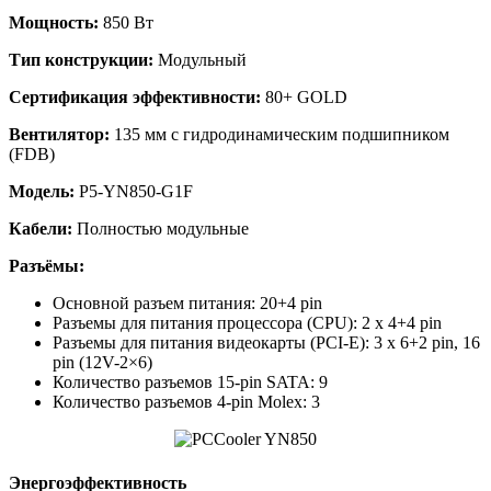
Мощность:
850 Вт
Тип конструкции:
Модульный
Сертификация эффективности:
80+ GOLD
Вентилятор:
135 мм с гидродинамическим подшипником
(FDB)
Модель:
P5-YN850-G1F
Кабели:
Полностью модульные
Разъёмы:
Основной разъем питания: 20+4 pin
Разъемы для питания процессора (CPU): 2 x 4+4 pin
Разъемы для питания видеокарты (PCI-E): 3 x 6+2 pin, 16
pin (12V-2×6)
Количество разъемов 15-pin SATA: 9
Количество разъемов 4-pin Molex: 3
Энергоэффективность