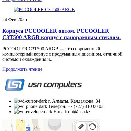
24
Фев 2025
Корпуса PCCOOLER оптом. PCCOOLER
C3T500 ARGB корпус с панорамным стеклом.
PCCOOLER C3T500 ARGB — это современный
компьютерный корпус с продуманным дизайном, отличной
системой охлаждения и...
Продолжить чтение
г. Алматы, Калдаякова, 34
Телефон: +7 (727) 310 00 03
E-mail: opt@usn.kz