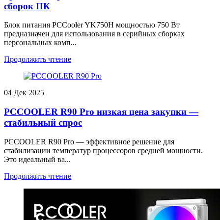
сборок ПК
Блок питания PCCooler YK750H мощностью 750 Вт
предназначен для использования в серийных сборках
персональных комп...
Продолжить чтение
04
Дек 2025
PCCOOLER R90 Pro низкая цена закупки —
стабильный спрос
PCCOOLER R90 Pro — эффективное решение для
стабилизации температур процессоров средней мощности.
Это идеальный ва...
Продолжить чтение