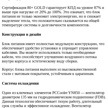
Сертификация 80+ GOLD гарантирует КПД на уровне 87% и
выше при нагрузке от 20% до 100%. Это означает, что блок
питания не только экономит электроэнергию, но и снижает
выделение тепла, что положительно сказывается на общей
температуре системы и долговечности компонентов.
Конструкция и дизайн
Блок питания имеет полностью модульную конструкцию, что
обеспечивает удобство установки и упрощает управление
кабелями. Вы можете использовать только необходимые
кабели, что способствует улучшению воздушного потока
внутри корпуса и эстетическому виду сборки.
Корпус блока питания выполнен из высококачественной
стали с матовым покрытием, устойчивым к царапинам.
Система охлаждения
Один из ключевых элементов PCCooler YN850 — вентилятор
диаметром 135 мм на гидродинамическом подшипнике (FDB).
Данная технология обеспечивает тихую работу, длительный
срок службы и эффективное охлаждение. Вентилятор