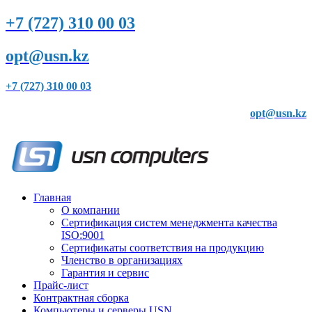
+7 (727) 310 00 03
opt@usn.kz
+7 (727) 310 00 03
opt@usn.kz
Главная
О компании
Сертификация систем менеджмента качества
ISO:9001
Сертификаты соответствия на продукцию
Членство в организациях
Гарантия и сервис
Прайс-лист
Контрактная сборка
Компьютеры и серверы USN