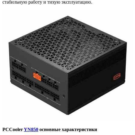
стабильную работу и тихую эксплуатацию.
PCCooler
YN850
основные характеристики