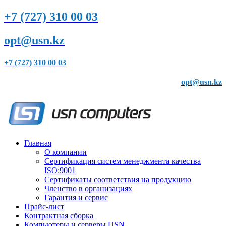
+7 (727) 310 00 03
opt@usn.kz
+7 (727) 310 00 03
opt@usn.kz
Главная
О компании
Сертификация систем менеджмента качества
ISO:9001
Сертификаты соответствия на продукцию
Членство в организациях
Гарантия и сервис
Прайс-лист
Контрактная сборка
Компьютеры и серверы USN