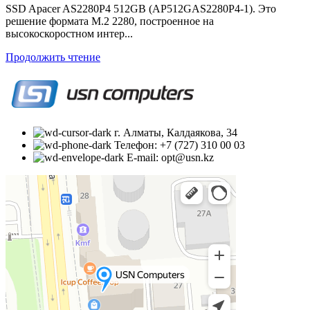
SSD Apacer AS2280P4 512GB (AP512GAS2280P4-1). Это
решение формата M.2 2280, построенное на
высокоскоростном интер...
Продолжить чтение
г. Алматы, Калдаякова, 34
Телефон: +7 (727) 310 00 03
E-mail: opt@usn.kz