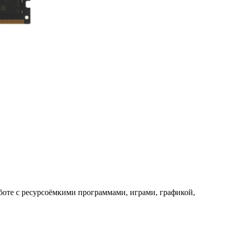
оте с ресурсоёмкими программами, играми, графикой,