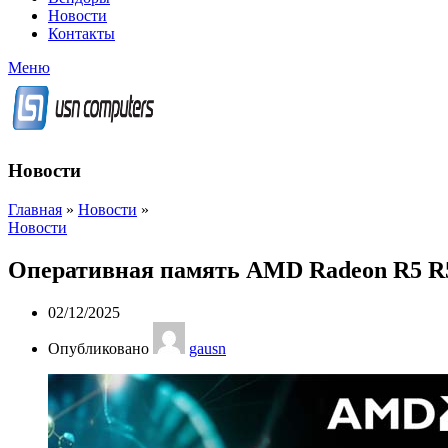
Новости
Контакты
Меню
Новости
Главная
»
Новости
»
Новости
Оперативная память AMD Radeon R5 R5
02/12/2025
Опубликовано
gausn