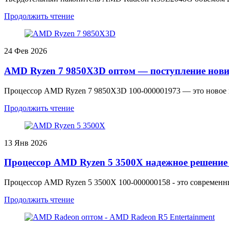
Продолжить чтение
24
Фев 2026
AMD Ryzen 7 9850X3D оптом — поступление но
Процессор AMD Ryzen 7 9850X3D 100-000001973 — это новое 
Продолжить чтение
13
Янв 2026
Процессор AMD Ryzen 5 3500X надежное решение 
Процессор AMD Ryzen 5 3500X 100-000000158 - это современн
Продолжить чтение