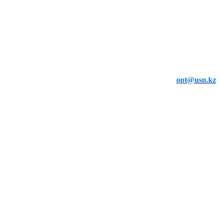
opt@usn.kz