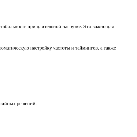
табильность при длительной нагрузке. Это важно для
оматическую настройку частоты и таймингов, а также
ерийных решений.