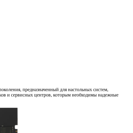
околения, предназначенный для настольных систем,
иков и сервисных центров, которым необходимы надежные