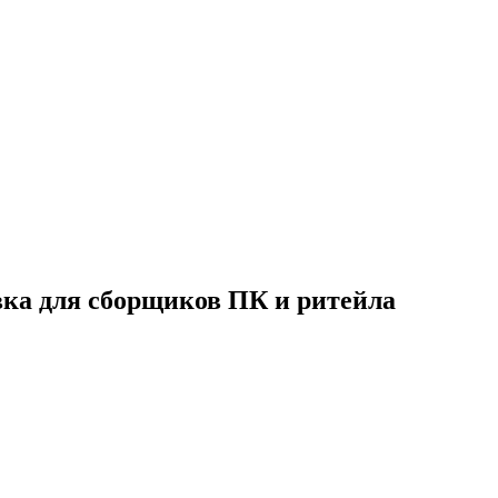
ка для сборщиков ПК и ритейла