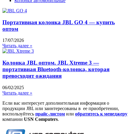
Колонки автомобильные
Портативная колонка JBL GO 4 — купить
оптом
17/07/2026
Читать далее »
Колонка JBL оптом. JBL Xtreme 3 —
портативная Bluetooth-колонка, которая
превосходит ожидания
06/02/2025
Читать далее »
Если вас интересует дополнительная информация о
продукции JBL или заинтересованы в ее приобретении,
воспользуйтесь
прайс-листом
или
обратитесь к менеджеру
компании
USN Computers
.