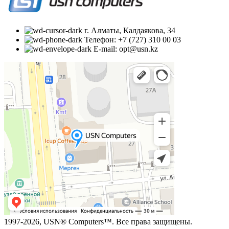
г. Алматы, Калдаякова, 34
Телефон: +7 (727) 310 00 03
E-mail: opt@usn.kz
1997-2026, USN® Computers™. Все права защищены.