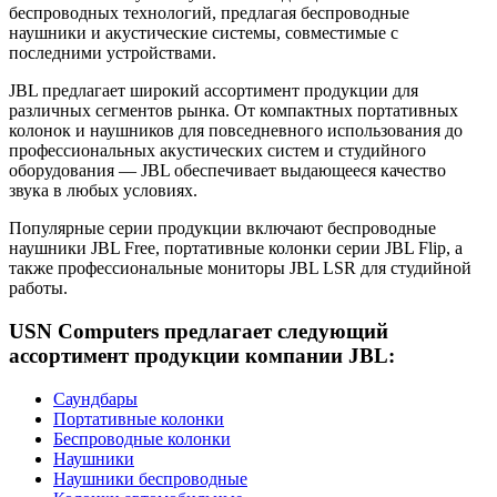
беспроводных технологий, предлагая беспроводные
наушники и акустические системы, совместимые с
последними устройствами.
JBL предлагает широкий ассортимент продукции для
различных сегментов рынка. От компактных портативных
колонок и наушников для повседневного использования до
профессиональных акустических систем и студийного
оборудования — JBL обеспечивает выдающееся качество
звука в любых условиях.
Популярные серии продукции включают беспроводные
наушники JBL Free, портативные колонки серии JBL Flip, а
также профессиональные мониторы JBL LSR для студийной
работы.
USN Computers предлагает следующий
ассортимент продукции компании JBL:
Саундбары
Портативные колонки
Беспроводные колонки
Наушники
Наушники беспроводные