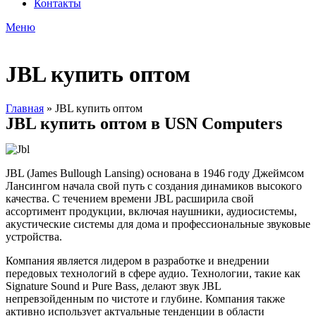
Контакты
Меню
JBL купить оптом
Главная
»
JBL купить оптом
JBL купить оптом в USN Computers
JBL (James Bullough Lansing) основана в 1946 году Джеймсом
Лансингом начала свой путь с создания динамиков высокого
качества. С течением времени JBL расширила свой
ассортимент продукции, включая наушники, аудиосистемы,
акустические системы для дома и профессиональные звуковые
устройства.
Компания является лидером в разработке и внедрении
передовых технологий в сфере аудио. Технологии, такие как
Signature Sound и Pure Bass, делают звук JBL
непревзойденным по чистоте и глубине. Компания также
активно использует актуальные тенденции в области